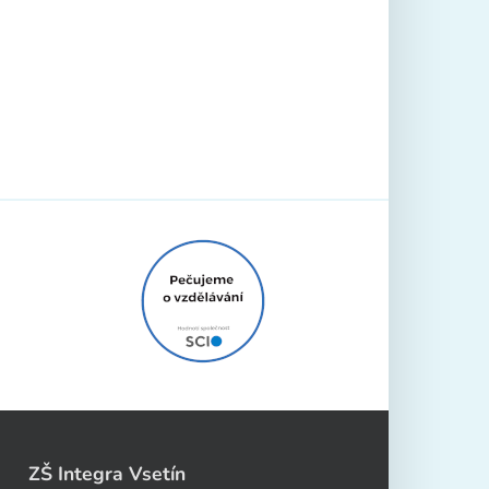
ZŠ Integra Vsetín