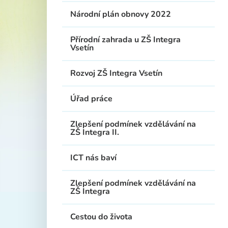
Národní plán obnovy 2022
Přírodní zahrada u ZŠ Integra
Vsetín
Rozvoj ZŠ Integra Vsetín
Úřad práce
Zlepšení podmínek vzdělávání na
ZŠ Integra II.
ICT nás baví
Zlepšení podmínek vzdělávání na
ZŠ Integra
Cestou do života