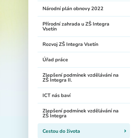
Národní plán obnovy 2022
Přírodní zahrada u ZŠ Integra
Vsetín
Rozvoj ZŠ Integra Vsetín
Úřad práce
Zlepšení podmínek vzdělávání na
ZŠ Integra II.
ICT nás baví
Zlepšení podmínek vzdělávání na
ZŠ Integra
Cestou do života