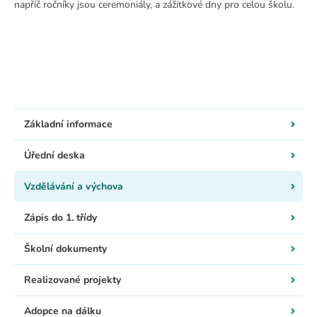
napříč ročníky jsou ceremoniály, a zážitkové dny pro celou školu.
Základní informace
Úřední deska
Vzdělávání a výchova
Zápis do 1. třídy
Školní dokumenty
Realizované projekty
Adopce na dálku