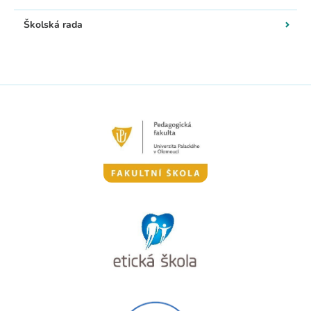
Školská rada