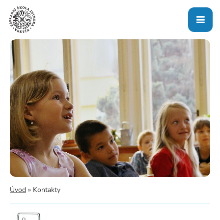
Úvod
»
Kontakty