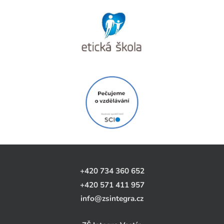
+420 734 360 652
+420 571 411 957
info@zsintegra.cz