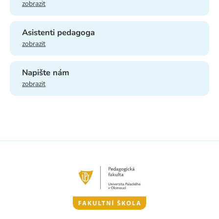
zobrazit
Asistenti pedagoga
zobrazit
Napište nám
zobrazit