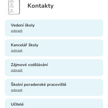
Kontakty
Vedení školy
zobrazit
Kancelář školy
zobrazit
Zájmové vzdělávání
zobrazit
Školní poradenské pracoviště
zobrazit
Učitelé