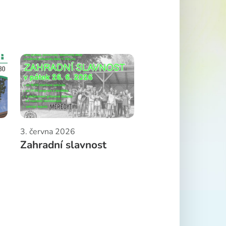
3. června 2026
Zahradní slavnost