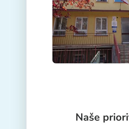
Naše priori