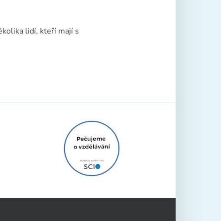
olika lidí, kteří mají s