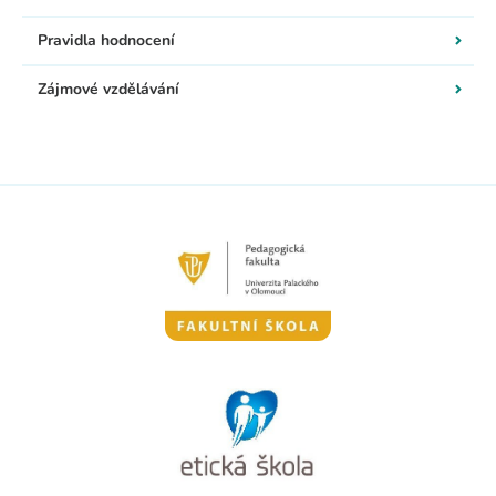
Pravidla hodnocení
Zájmové vzdělávání