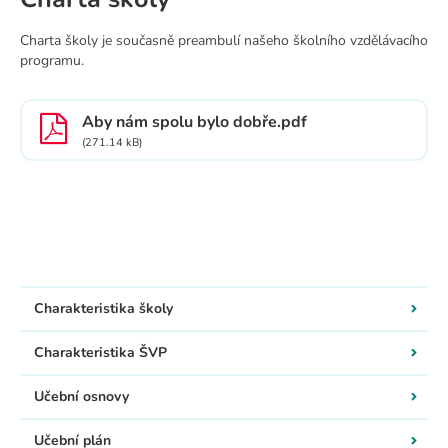
Charta školy je současně preambulí našeho školního vzdělávacího
programu.
Aby nám spolu bylo dobře.pdf
(271.14 kB)
Charakteristika školy
Charakteristika ŠVP
Učební osnovy
Učební plán