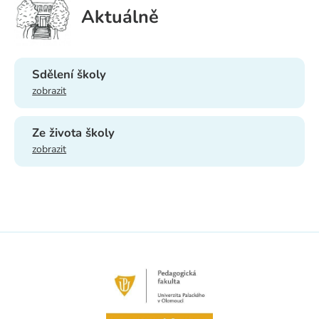
Aktuálně
Sdělení školy
zobrazit
Ze života školy
zobrazit