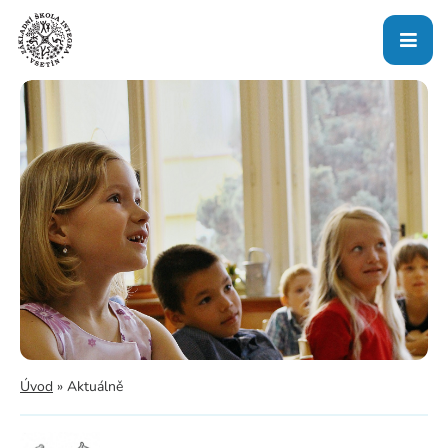
Úvod
»
Aktuálně