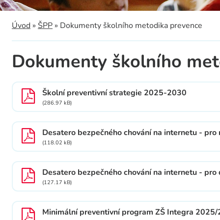
a
Úvod
»
ŠPP
»
Dokumenty školního metodika prevence
Dokumenty školního met
Školní preventivní strategie 2025-2030
(286.97 kB)
Desatero bezpečného chování na internetu - pro 
(118.02 kB)
Desatero bezpečného chování na internetu - pro 
(127.17 kB)
Minimální preventivní program ZŠ Integra 2025/