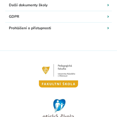
Další dokumenty školy
GDPR
Prohlášení o přístupnosti