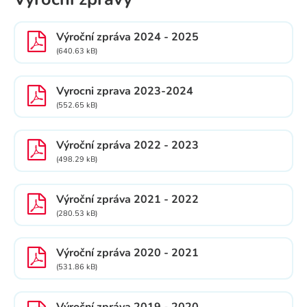
Výroční zpráva 2024 - 2025
(640.63 kB)
Vyrocni zprava 2023-2024
(552.65 kB)
Výroční zpráva 2022 - 2023
(498.29 kB)
Výroční zpráva 2021 - 2022
(280.53 kB)
Výroční zpráva 2020 - 2021
(531.86 kB)