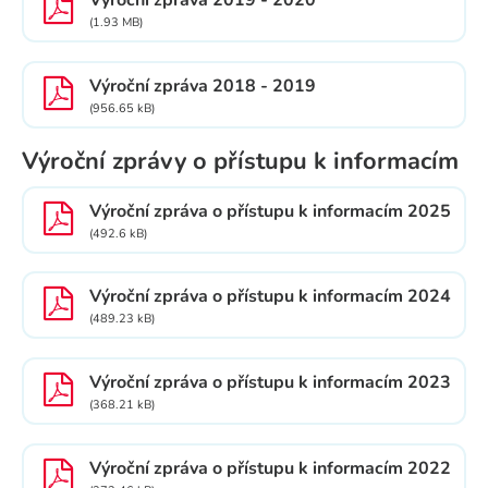
Výroční zpráva 2019 - 2020
(1.93 MB)
Výroční zpráva 2018 - 2019
(956.65 kB)
Výroční zprávy o přístupu k informacím
Výroční zpráva o přístupu k informacím 2025
(492.6 kB)
Výroční zpráva o přístupu k informacím 2024
(489.23 kB)
Výroční zpráva o přístupu k informacím 2023
(368.21 kB)
Výroční zpráva o přístupu k informacím 2022