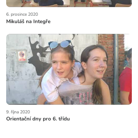
6. prosince 2020
Mikuláš na Integře
9. října 2020
Orientační dny pro 6. třídu