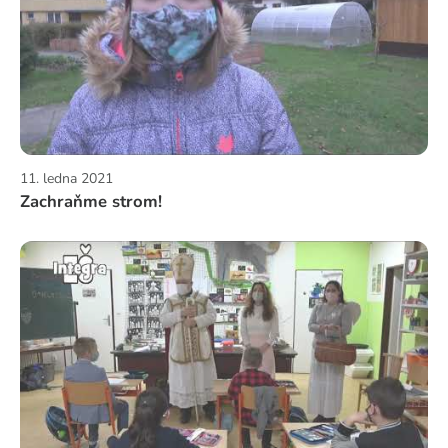
11. ledna 2021
Zachraňme strom!