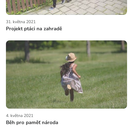
31. května 2021
Projekt ptáci na zahradě
4. května 2021
Běh pro paměť národa