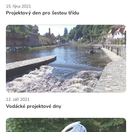
15. října 2021
Projektový den pro šestou třídu
12. září 2021
Vodácké projektové dny