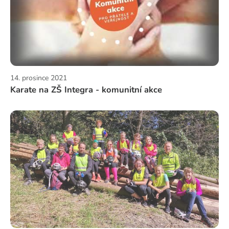
14. prosince 2021
Karate na ZŠ Integra - komunitní akce