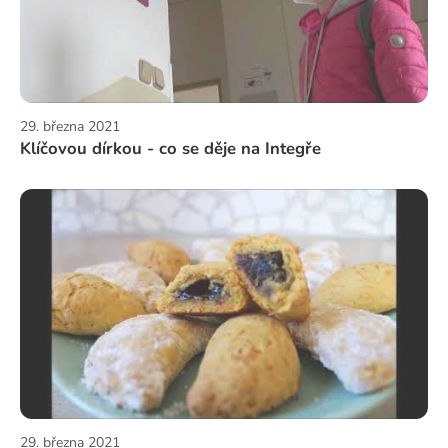
29. března 2021
Klíčovou dírkou - co se děje na Integře
29. března 2021