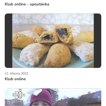
Klub online - upoutávka
11. března 2021
Klub online