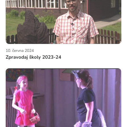
10. června 2024
Zpravodaj školy 2023-24