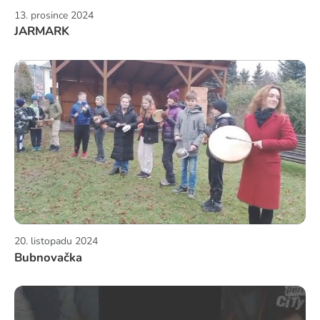
13. prosince 2024
JARMARK
20. listopadu 2024
Bubnovačka