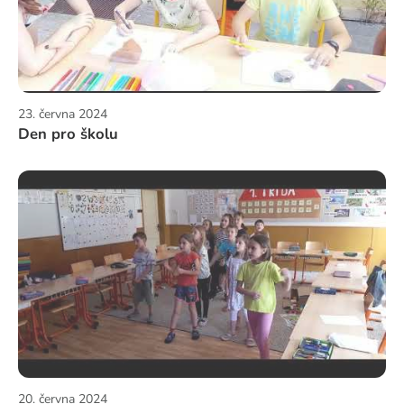
23. června 2024
Den pro školu
20. června 2024