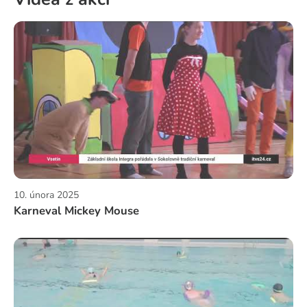
10. února 2025
Karneval Mickey Mouse