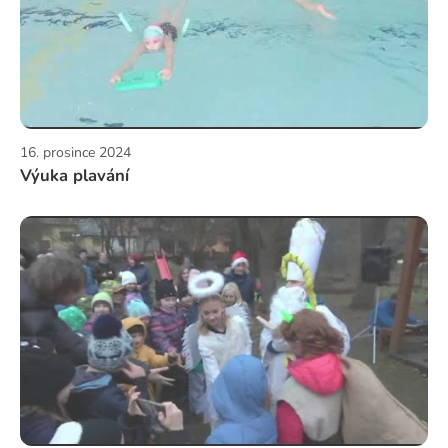
16. prosince 2024
Výuka plavání