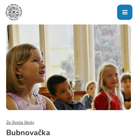
Ze života školy
Bubnovačka