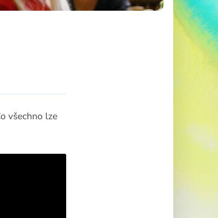
Co všechno lze