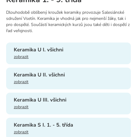
Dlouhodobě oblíbený kroužek keramiky provozuje Salesiánské
sdružení Vsetín. Keramika je vhodná jak pro nejmenší žáky, tak i
pro dospělé. Součástí keramických kurzů jsou také děti i dospělí z
řad veřejnosti.
Keramika U I. všichni
zobrazit
Keramika U II. všichni
zobrazit
Keramika U III. všichni
zobrazit
Keramika S I. 1. - 5. třída
zobrazit