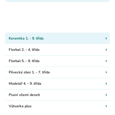
Keramika 1. - 9. třída
Florbal 2. - 4. třída
Florbal 5. - 9. třída
Pěvecký sbor 1. - 7. třída
Modelář 4. - 9. třída
Psaní všemi deseti
Výtvarka plus