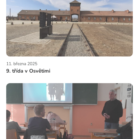
11. března 2025
9. třída v Osvětimi