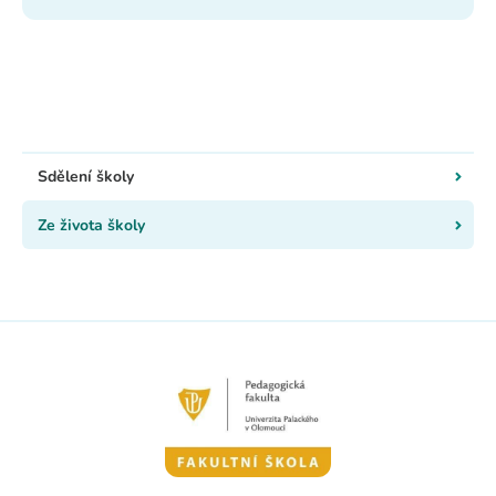
Sdělení školy
Ze života školy