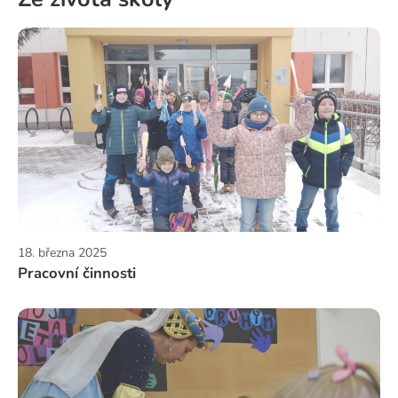
18. března 2025
Pracovní činnosti