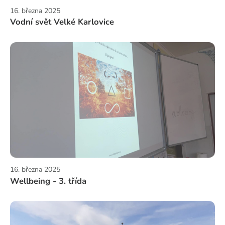
16. března 2025
Vodní svět Velké Karlovice
16. března 2025
Wellbeing - 3. třída