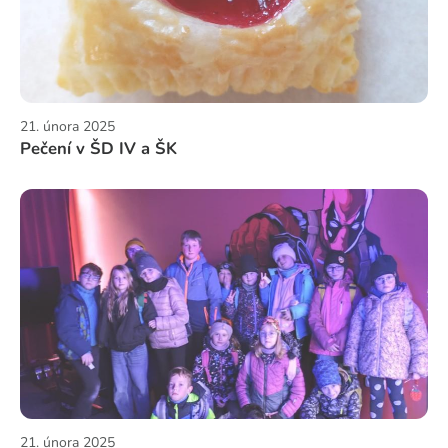
21. února 2025
Pečení v ŠD IV a ŠK
21. února 2025