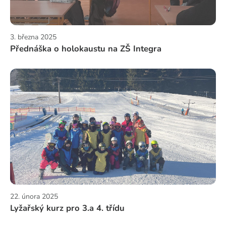
3. března 2025
Přednáška o holokaustu na ZŠ Integra
22. února 2025
Lyžařský kurz pro 3.a 4. třídu