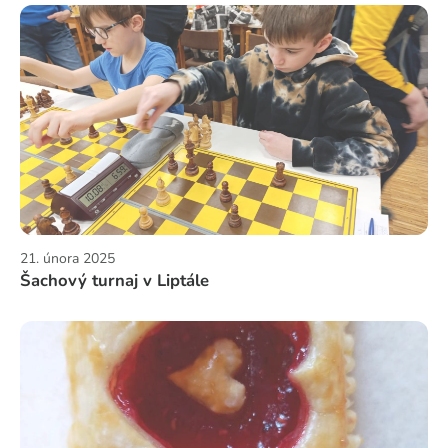
21. února 2025
Šachový turnaj v Liptále