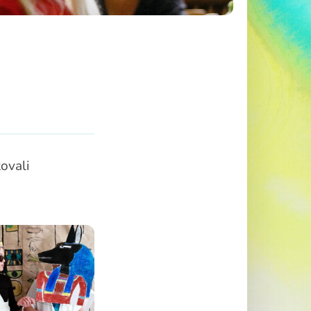
ovali