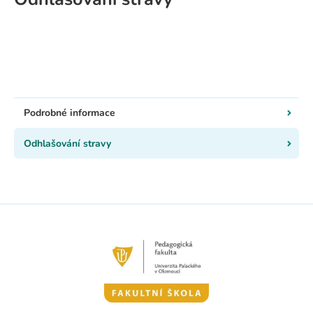
Podrobné informace
Odhlašování stravy