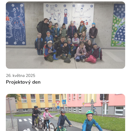
26. května 2025
Projektový den