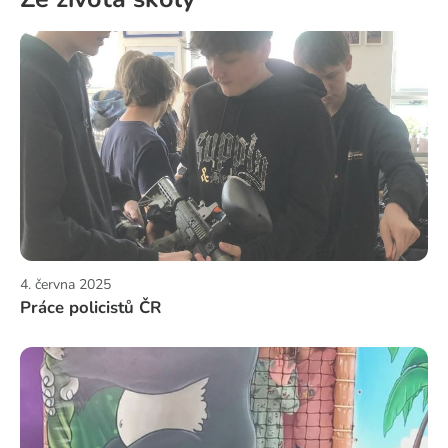
4. června 2025
Práce policistů ČR