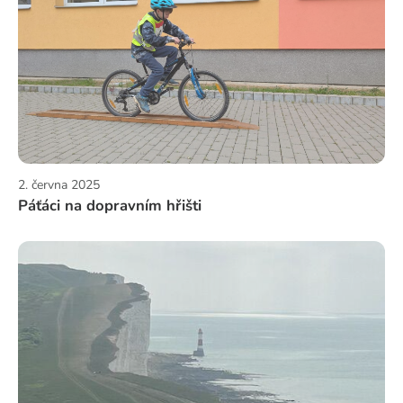
2. června 2025
Páťáci na dopravním hřišti