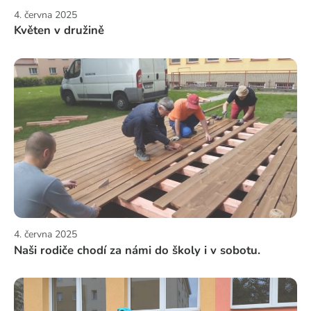
4. června 2025
Květen v družině
4. června 2025
Naši rodiče chodí za námi do školy i v sobotu.