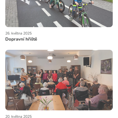
26. května 2025
Dopravní hřiště
20. května 2025