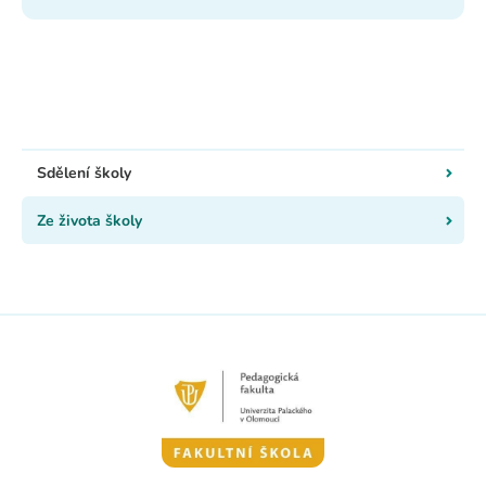
Sdělení školy
Ze života školy