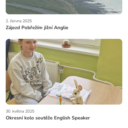
2. června 2025
Zájezd Pobřežím jižní Anglie
30. května 2025
Okresní kolo soutěže English Speaker