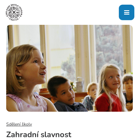
Sdělení školy
Zahradní slavnost