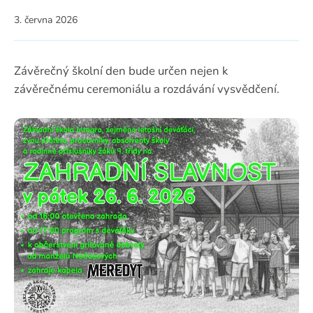
3. června 2026
Závěrečný školní den bude určen nejen k
závěrečnému ceremoniálu a rozdávání vysvědčení.