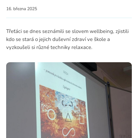
16. března 2025
Třeťáci se dnes seznámili se slovem wellbeing, zjistili
kdo se stará o jejich duševní zdraví ve škole a
vyzkoušeli si různé techniky relaxace.