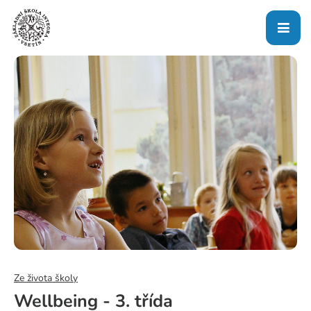
Ze života školy
Wellbeing - 3. třída