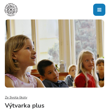
Ze života školy
Výtvarka plus