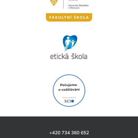
+420 734 360 652