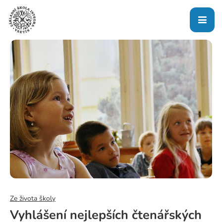
Ze života školy
Vyhlášení nejlepších čtenářských