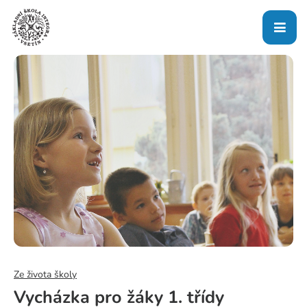
Ze života školy
Vycházka pro žáky 1. třídy