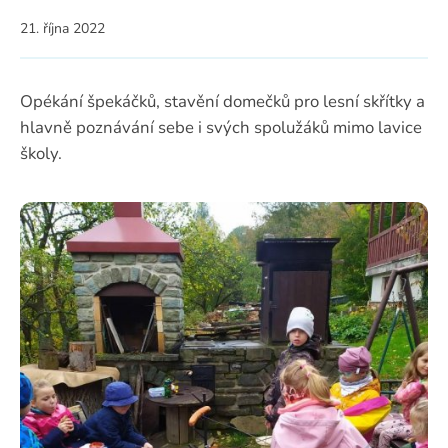
21. října 2022
Opékání špekáčků, stavění domečků pro lesní skřítky a
hlavně poznávání sebe i svých spolužáků mimo lavice
školy.