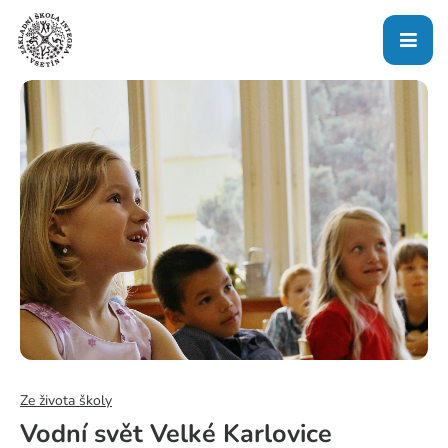
Ze života školy
Vodní svět Velké Karlovice