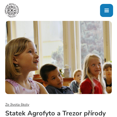
Ze života školy
Statek Agrofyto a Trezor přírody