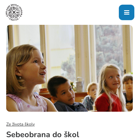
Ze života školy
Sebeobrana do škol