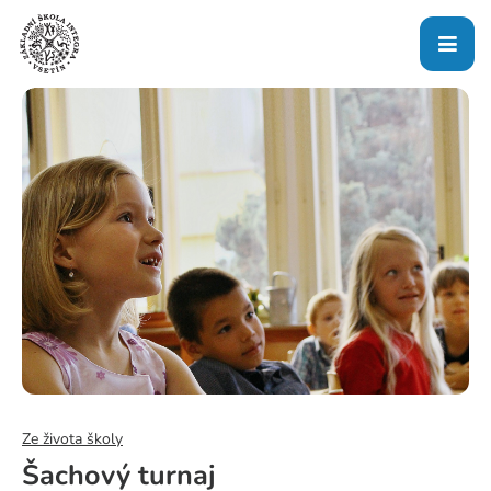
Ze života školy
Šachový turnaj