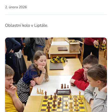
2. února 2026
Oblastní kolo v Liptále.