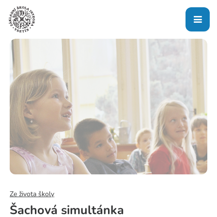
Ze života školy
Šachová simultánka