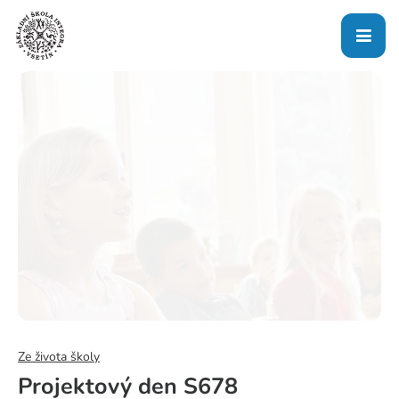
Ze života školy
Projektový den S678