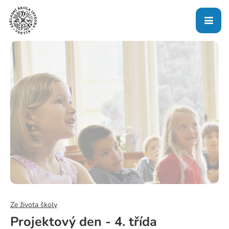
Ze života školy
Projektový den - 4. třída