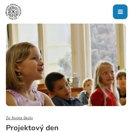
Ze života školy
Projektový den