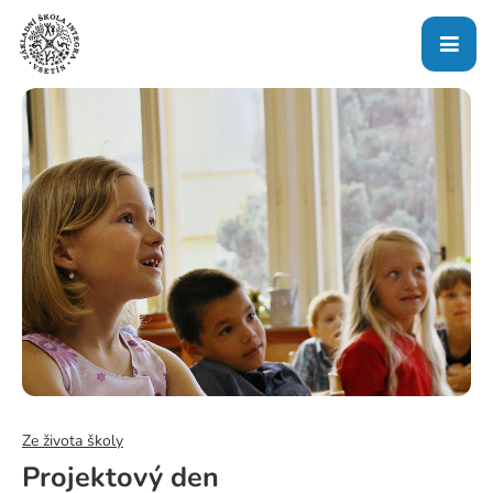
Ze života školy
Projektový den