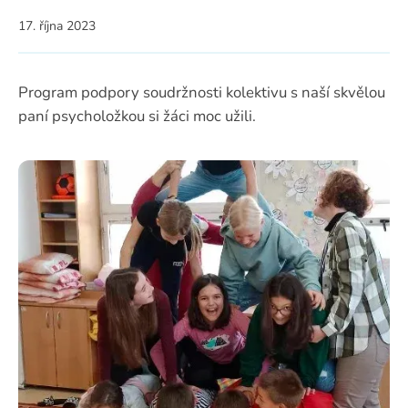
17. října 2023
Program podpory soudržnosti kolektivu s naší skvělou
paní psycholožkou si žáci moc užili.