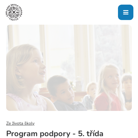
Ze života školy
Program podpory - 5. třída