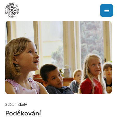
Sdělení školy
Poděkování