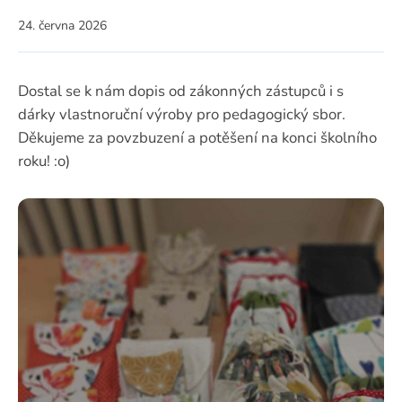
24. června 2026
Dostal se k nám dopis od zákonných zástupců i s
dárky vlastnoruční výroby pro pedagogický sbor.
Děkujeme za povzbuzení a potěšení na konci školního
roku! :o)