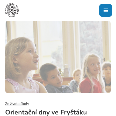
Ze života školy
Orientační dny ve Fryštáku