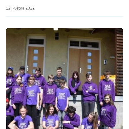
12. května 2022