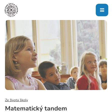
Ze života školy
Matematický tandem