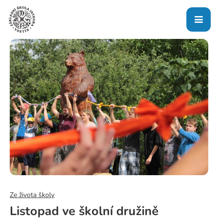
Ze života školy
Listopad ve školní družině