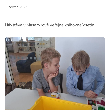
1. června 2026
Návštěva v Masarykově veřejné knihovně Vsetín.