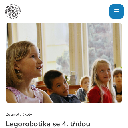
Ze života školy
Legorobotika se 4. třídou