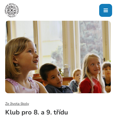
Ze života školy
Klub pro 8. a 9. třídu