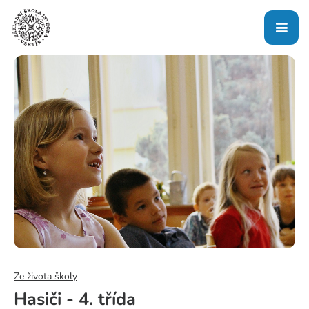
Ze života školy
Hasiči - 4. třída