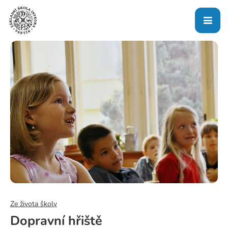
Ze života školy
Dopravní hřiště