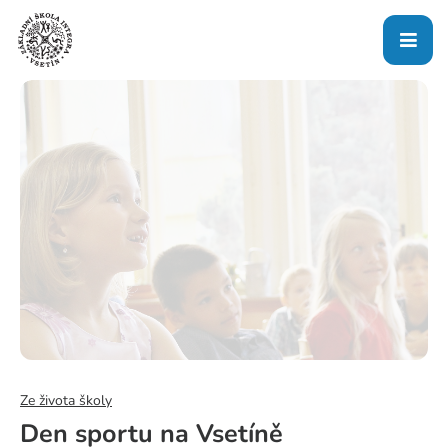
Ze života školy
Den sportu na Vsetíně