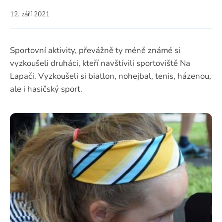
12. září 2021
Sportovní aktivity, převážně ty méně známé si
vyzkoušeli druháci, kteří navštívili sportoviště Na
Lapači. Vyzkoušeli si biatlon, nohejbal, tenis, házenou,
ale i hasičský sport.