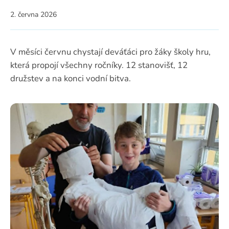
2. června 2026
V měsíci červnu chystají deváťáci pro žáky školy hru,
která propojí všechny ročníky. 12 stanovišť, 12
družstev a na konci vodní bitva.