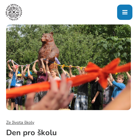
Ze života školy
Den pro školu