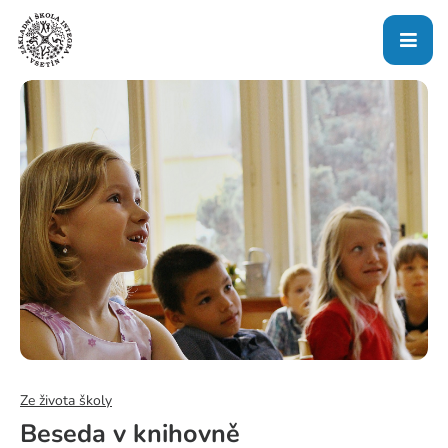
Ze života školy
Beseda v knihovně