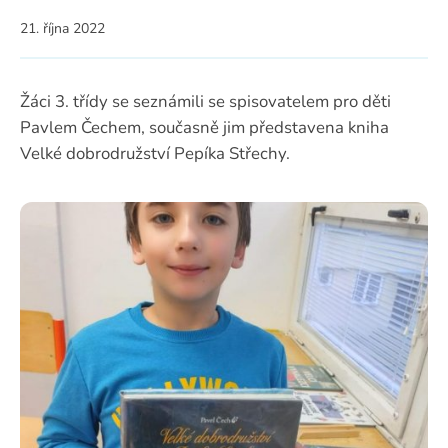
21. října 2022
Žáci 3. třídy se seznámili se spisovatelem pro děti
Pavlem Čechem, současně jim představena kniha
Velké dobrodružství Pepíka Střechy.