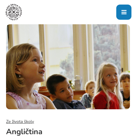
Ze života školy
Angličtina